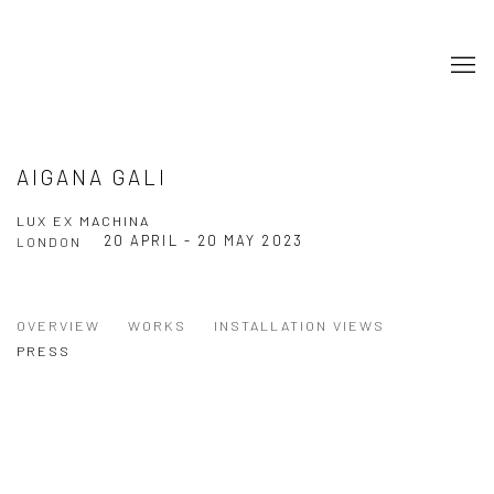
AIGANA GALI
LUX EX MACHINA
20 APRIL - 20 MAY 2023
LONDON
OVERVIEW
WORKS
INSTALLATION VIEWS
PRESS