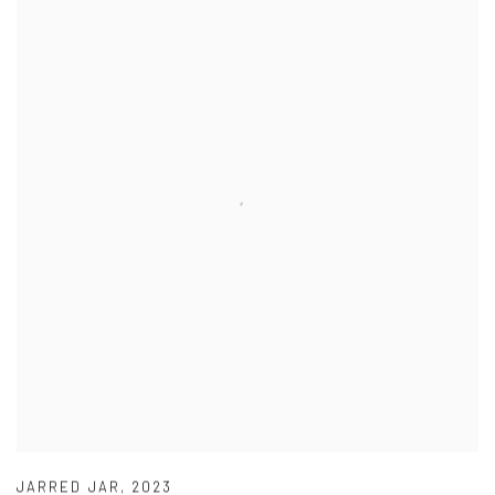
JARRED JAR
,
2023