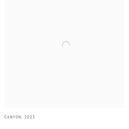
CANYON
,
2023