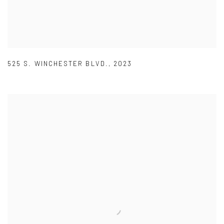
525 S. WINCHESTER BLVD.
,
2023