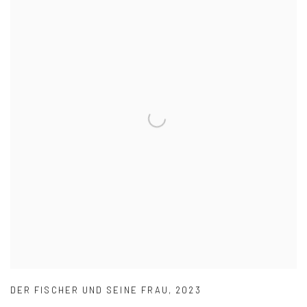
DER FISCHER UND SEINE FRAU
,
2023