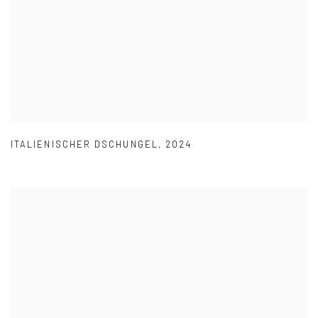
ITALIENISCHER DSCHUNGEL
,
2024