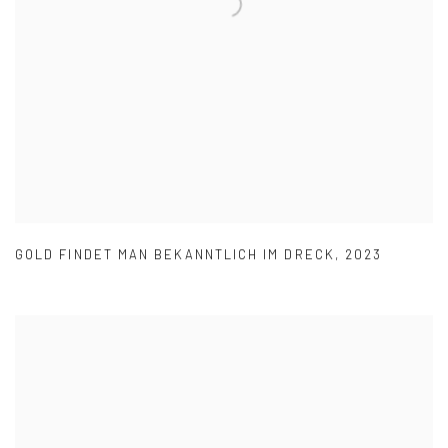
GOLD FINDET MAN BEKANNTLICH IM DRECK
,
2023