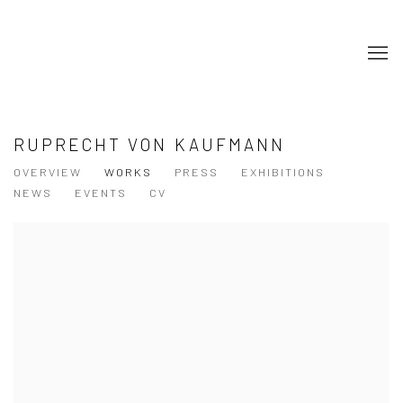
RUPRECHT VON KAUFMANN
OVERVIEW
WORKS
PRESS
EXHIBITIONS
NEWS
EVENTS
CV