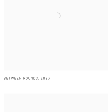
BETWEEN ROUNDS
,
2023