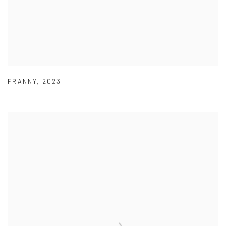
FRANNY
,
2023