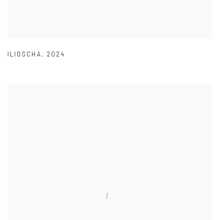
ILIOSCHA
,
2024