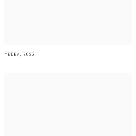
MEDEA
,
2023