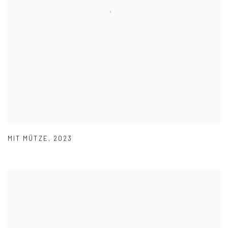
MIT MÜTZE
,
2023