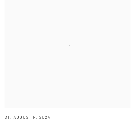
ST. AUGUSTIN
,
2024