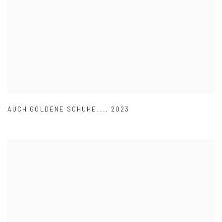
AUCH GOLDENE SCHUHE...
,
2023