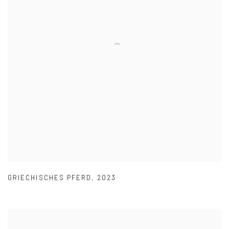
GRIECHISCHES PFERD
,
2023