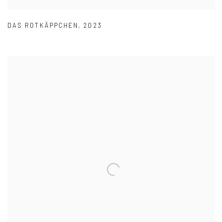
DAS ROTKÄPPCHEN
,
2023