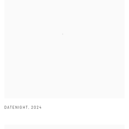
DATENIGHT
,
2024