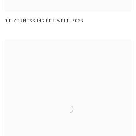
DIE VERMESSUNG DER WELT
,
2023