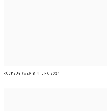
RÜCKZUG (WER BIN ICH)
,
2024