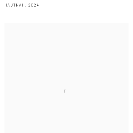
HAUTNAH
,
2024