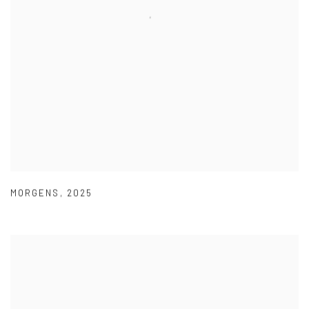
MORGENS
,
2025