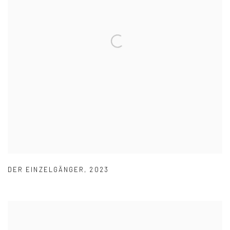
DER EINZELGÄNGER
,
2023