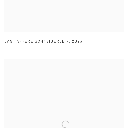
DAS TAPFERE SCHNEIDERLEIN
,
2023