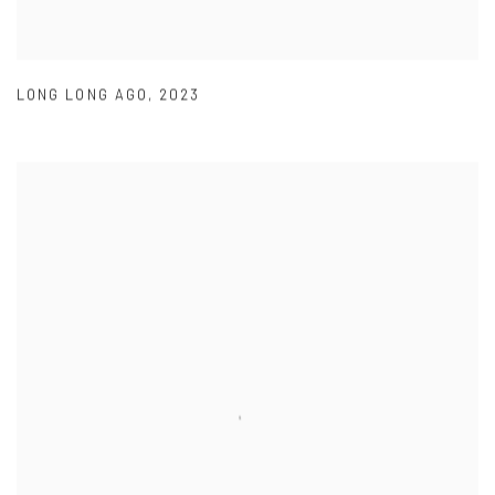
LONG LONG AGO
,
2023