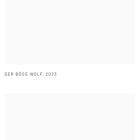
DER BÖSE WOLF
,
2023