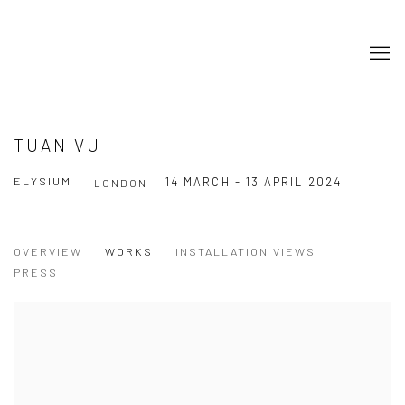
TUAN VU
ELYSIUM
14 MARCH - 13 APRIL 2024
LONDON
OVERVIEW
WORKS
INSTALLATION VIEWS
PRESS