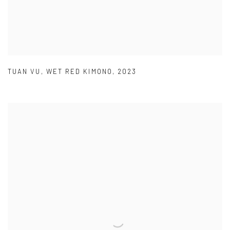
TUAN VU
,
WET RED KIMONO
,
2023