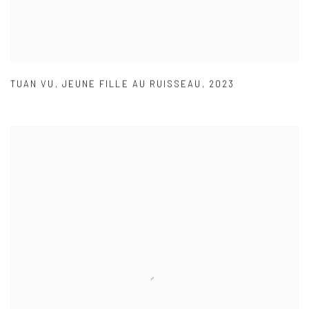
TUAN VU
,
JEUNE FILLE AU RUISSEAU
,
2023