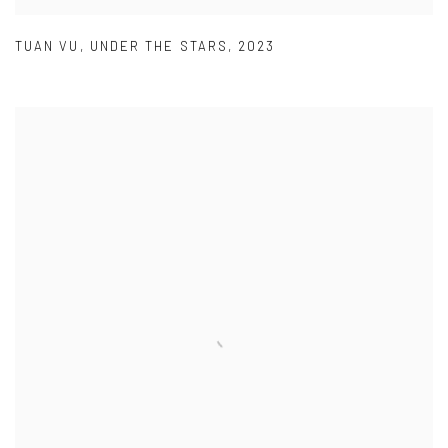
TUAN VU
,
UNDER THE STARS
,
2023