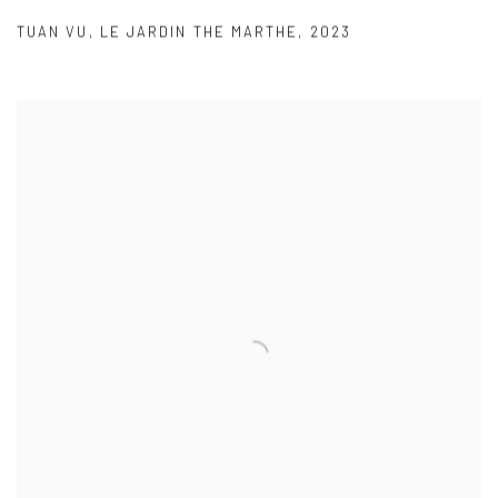
TUAN VU
,
LE JARDIN THE MARTHE
,
2023