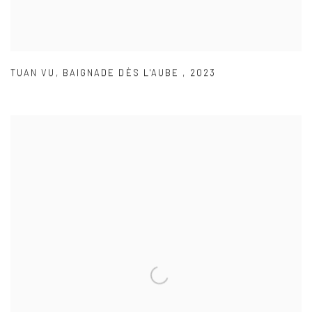
TUAN VU
,
BAIGNADE DÈS L'AUBE
,
2023