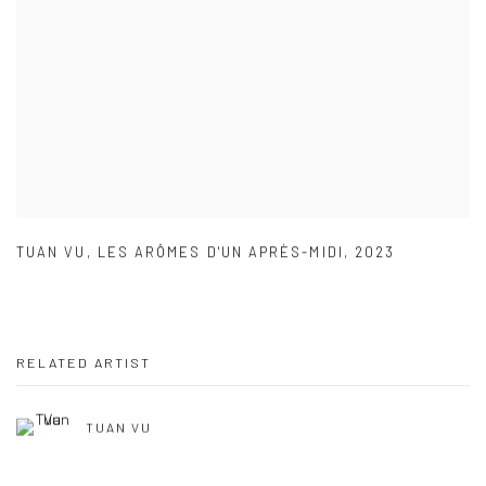
TUAN VU
,
LES ARÔMES D'UN APRÈS-MIDI
,
2023
RELATED ARTIST
TUAN VU