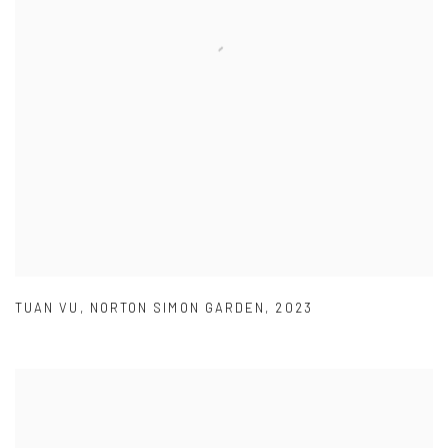
TUAN VU
,
NORTON SIMON GARDEN
,
2023