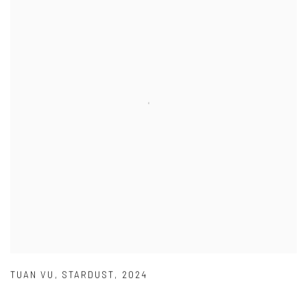
TUAN VU
,
STARDUST
,
2024