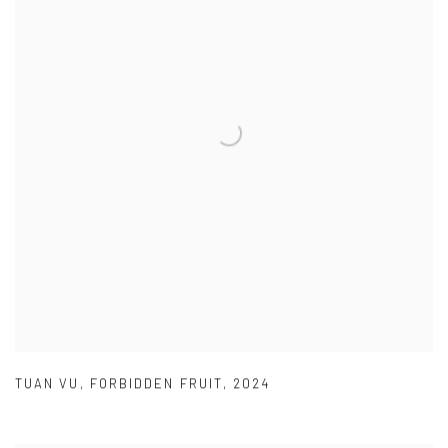
TUAN VU
,
FORBIDDEN FRUIT
,
2024