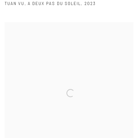
TUAN VU
,
A DEUX PAS DU SOLEIL
,
2023