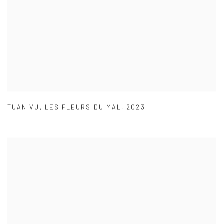
TUAN VU
,
LES FLEURS DU MAL
,
2023