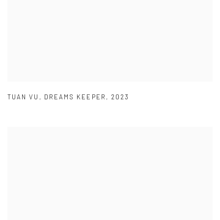
TUAN VU
,
DREAMS KEEPER
,
2023