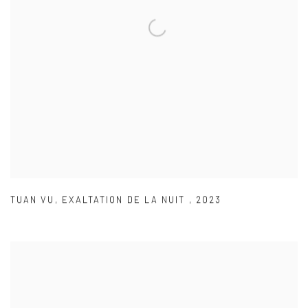
TUAN VU
,
EXALTATION DE LA NUIT
,
2023